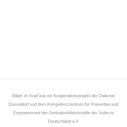
Bilder im Kopf war ein Kooperationsprojekt der Diakonie
Düsseldorf und dem Kompetenzzentrum für Prävention und
Empowerment der Zentralwohlfahrtsstelle der Juden in
Deutschland e.V.