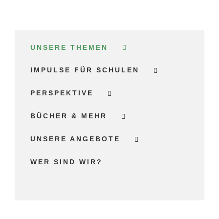
UNSERE THEMEN
IMPULSE FÜR SCHULEN
PERSPEKTIVE
BÜCHER & MEHR
UNSERE ANGEBOTE
WER SIND WIR?