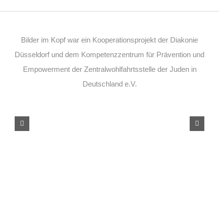
Bilder im Kopf war ein Kooperationsprojekt der Diakonie
Düsseldorf und dem Kompetenzzentrum für Prävention und
Empowerment der Zentralwohlfahrtsstelle der Juden in
Deutschland e.V.