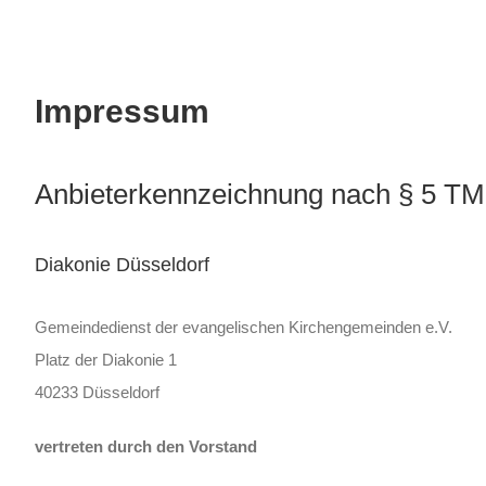
Impressum
Anbieterkennzeichnung nach § 5 T
Diakonie Düsseldorf
Gemeindedienst der evangelischen Kirchengemeinden e.V.
Platz der Diakonie 1
40233 Düsseldorf
vertreten durch den Vorstand