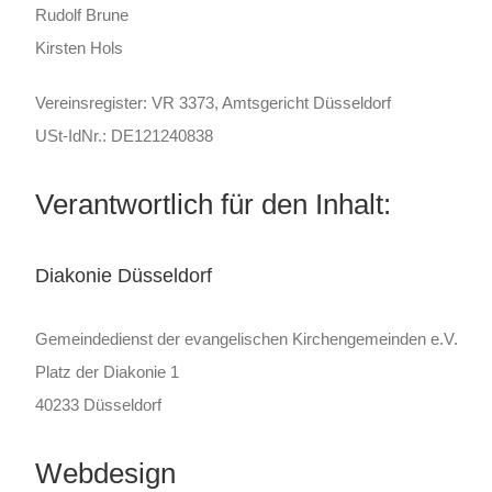
Rudolf Brune
Kirsten Hols
Vereinsregister: VR 3373, Amtsgericht Düsseldorf
USt-IdNr.: DE121240838
Verantwortlich für den Inhalt:
Diakonie Düsseldorf
Gemeindedienst der evangelischen Kirchengemeinden e.V.
Platz der Diakonie 1
40233 Düsseldorf
Webdesign