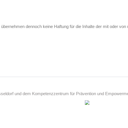
r übernehmen dennoch keine Haftung für die Inhalte der mit oder von 
üsseldorf und dem Kompetenzzentrum für Prävention und Empowerment