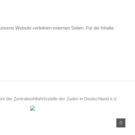
unserer Website verlinkten externen Seiten. Für die Inhalte
 der Zentralwohlfahrtsstelle der Juden in Deutschland e.V.