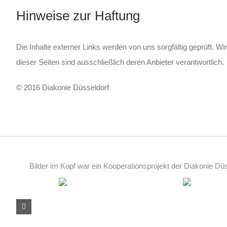
Hinweise zur Haftung
Die Inhalte externer Links werden von uns sorgfältig geprüft. Wi
dieser Seiten sind ausschließlich deren Anbieter verantwortlich.
© 2016 Diakonie Düsseldorf
Bilder im Kopf war ein Kooperationsprojekt der Diakonie D