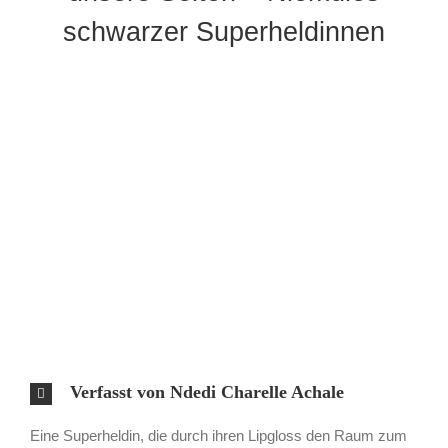
schwarzer Superheldinnen
Verfasst von Ndedi Charelle Achale
Eine Superheldin, die durch ihren Lipgloss den Raum zum