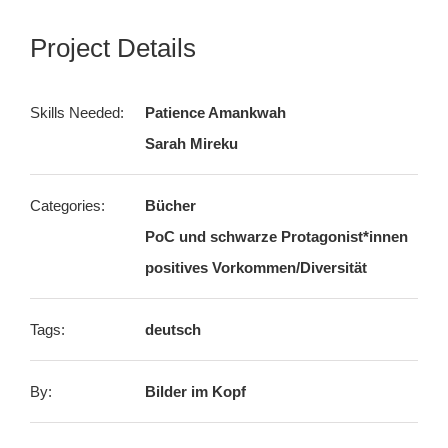
Project Details
Skills Needed:
Patience Amankwah
Sarah Mireku
Categories:
Bücher
PoC und schwarze Protagonist*innen
positives Vorkommen/Diversität
Tags:
deutsch
By:
Bilder im Kopf