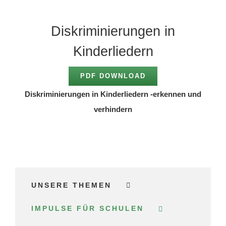
Diskriminierungen in
Kinderliedern
PDF DOWNLOAD
Diskriminierungen in Kinderliedern -erkennen und
verhindern
UNSERE THEMEN
IMPULSE FÜR SCHULEN