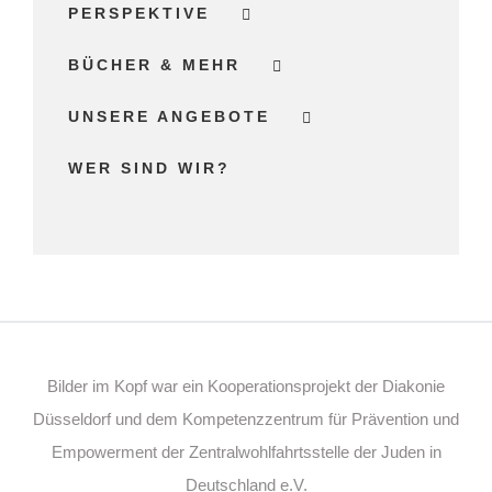
PERSPEKTIVE
BÜCHER & MEHR
UNSERE ANGEBOTE
WER SIND WIR?
Bilder im Kopf war ein Kooperationsprojekt der Diakonie
Düsseldorf und dem Kompetenzzentrum für Prävention und
Empowerment der Zentralwohlfahrtsstelle der Juden in
Deutschland e.V.