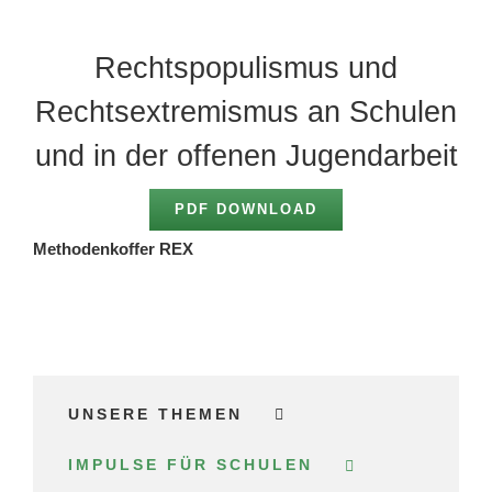
Rechtspopulismus und
Rechtsextremismus an Schulen
und in der offenen Jugendarbeit
PDF DOWNLOAD
Methodenkoffer REX
UNSERE THEMEN
IMPULSE FÜR SCHULEN