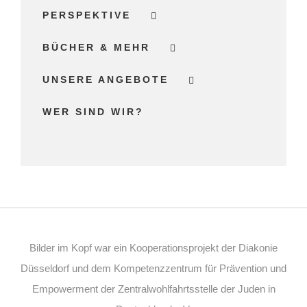
PERSPEKTIVE
BÜCHER & MEHR
UNSERE ANGEBOTE
WER SIND WIR?
Bilder im Kopf war ein Kooperationsprojekt der Diakonie
Düsseldorf und dem Kompetenzzentrum für Prävention und
Empowerment der Zentralwohlfahrtsstelle der Juden in