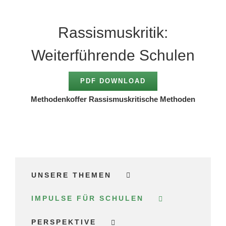
Rassismuskritik:
Weiterführende Schulen
PDF DOWNLOAD
Methodenkoffer Rassismuskritische Methoden
UNSERE THEMEN
IMPULSE FÜR SCHULEN
PERSPEKTIVE