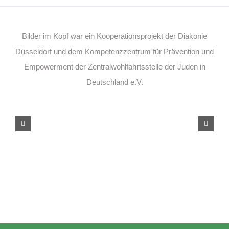
Bilder im Kopf war ein Kooperationsprojekt der Diakonie
Düsseldorf und dem Kompetenzzentrum für Prävention und
Empowerment der Zentralwohlfahrtsstelle der Juden in
Deutschland e.V.