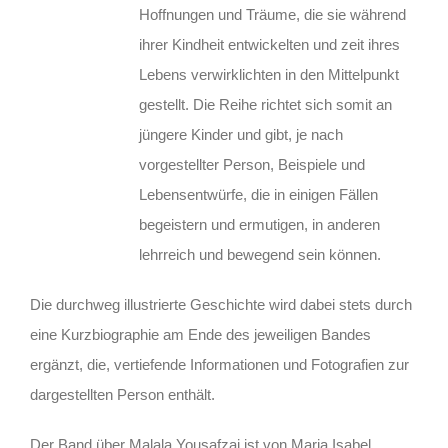
Hoffnungen und Träume, die sie während
ihrer Kindheit entwickelten und zeit ihres
Lebens verwirklichten in den Mittelpunkt
gestellt. Die Reihe richtet sich somit an
jüngere Kinder und gibt, je nach
vorgestellter Person, Beispiele und
Lebensentwürfe, die in einigen Fällen
begeistern und ermutigen, in anderen
lehrreich und bewegend sein können.
Die durchweg illustrierte Geschichte wird dabei stets durch
eine Kurzbiographie am Ende des jeweiligen Bandes
ergänzt, die, vertiefende Informationen und Fotografien zur
dargestellten Person enthält.
Der Band über Malala Yousafzai ist von Maria Isabel