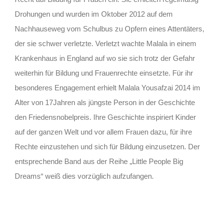
Drohungen und wurden im Oktober 2012 auf dem
Nachhauseweg vom Schulbus zu Opfern eines Attentäters,
der sie schwer verletzte. Verletzt wachte Malala in einem
Krankenhaus in England auf wo sie sich trotz der Gefahr
weiterhin für Bildung und Frauenrechte einsetzte. Für ihr
besonderes Engagement erhielt Malala Yousafzai 2014 im
Alter von 17Jahren als jüngste Person in der Geschichte
den Friedensnobelpreis. Ihre Geschichte inspiriert Kinder
auf der ganzen Welt und vor allem Frauen dazu, für ihre
Rechte einzustehen und sich für Bildung einzusetzen. Der
entsprechende Band aus der Reihe „Little People Big
Dreams“ weiß dies vorzüglich aufzufangen.