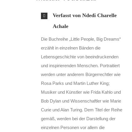
Verfasst von Ndedi Charelle
Achale
Die Buchreihe „Little People, Big Dreams“
erzählt in einzelnen Bänden die
Lebensgeschichte von beeindruckenden
und inspirierenden Menschen. Portraitiert
werden unter anderem Bürgerrechtler wie
Rosa Parks und Martin Luther King;
Musiker und Künstler wie Frida Kahlo und
Bob Dylan und Wissenschaftler wie Marie
Curie und Alan Turing. Dem Titel der Reihe
gemäß, werden bei der Darstellung der
einzelnen Personen vor allem die