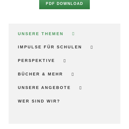
PDF DOWNLOAD
UNSERE THEMEN
IMPULSE FÜR SCHULEN
PERSPEKTIVE
BÜCHER & MEHR
UNSERE ANGEBOTE
WER SIND WIR?