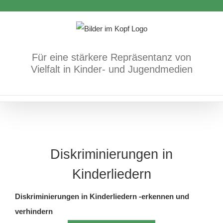
Zum
Inhalt
springen
Für eine stärkere Repräsentanz von
Vielfalt in Kinder- und Jugendmedien
Diskriminierungen in
Kinderliedern
Diskriminierungen in Kinderliedern -erkennen und
verhindern