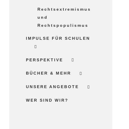
Rechtsextremismus
und
Rechtspopulismus
IMPULSE FÜR SCHULEN
PERSPEKTIVE
BÜCHER & MEHR
UNSERE ANGEBOTE
WER SIND WIR?