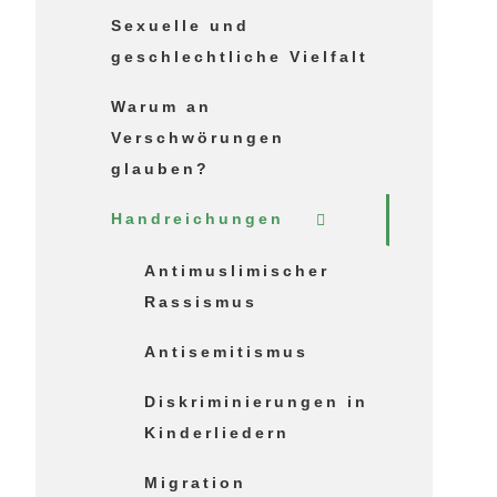
Sexuelle und
geschlechtliche Vielfalt
Warum an
Verschwörungen
glauben?
Handreichungen
Antimuslimischer
Rassismus
Antisemitismus
Diskriminierungen in
Kinderliedern
Migration