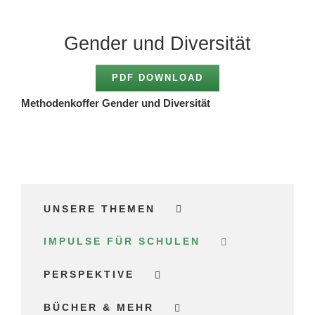
Gender und Diversität
PDF DOWNLOAD
Methodenkoffer Gender und Diversität
UNSERE THEMEN
IMPULSE FÜR SCHULEN
PERSPEKTIVE
BÜCHER & MEHR