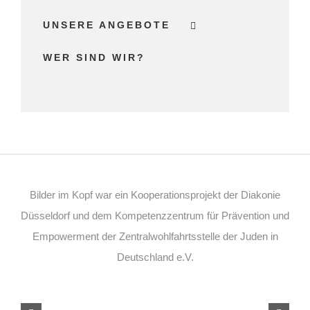
UNSERE ANGEBOTE
WER SIND WIR?
Bilder im Kopf war ein Kooperationsprojekt der Diakonie
Düsseldorf und dem Kompetenzzentrum für Prävention und
Empowerment der Zentralwohlfahrtsstelle der Juden in
Deutschland e.V.