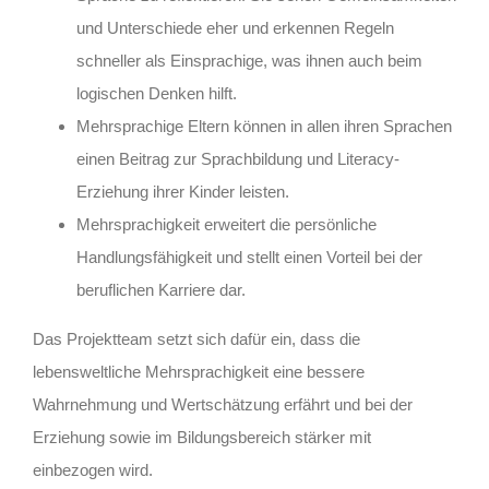
und Unterschiede eher und erkennen Regeln
schneller als Einsprachige, was ihnen auch beim
logischen Denken hilft.
Mehrsprachige Eltern können in allen ihren Sprachen
einen Beitrag zur Sprachbildung und Literacy-
Erziehung ihrer Kinder leisten.
Mehrsprachigkeit erweitert die persönliche
Handlungsfähigkeit und stellt einen Vorteil bei der
beruflichen Karriere dar.
Das Projektteam setzt sich dafür ein, dass die
lebensweltliche Mehrsprachigkeit eine bessere
Wahrnehmung und Wertschätzung erfährt und bei der
Erziehung sowie im Bildungsbereich stärker mit
einbezogen wird.