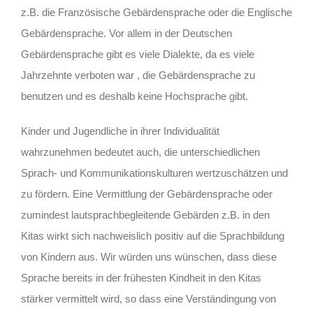
z.B. die Französische Gebärdensprache oder die Englische
Gebärdensprache. Vor allem in der Deutschen
Gebärdensprache gibt es viele Dialekte, da es viele
Jahrzehnte verboten war , die Gebärdensprache zu
benutzen und es deshalb keine Hochsprache gibt.
Kinder und Jugendliche in ihrer Individualität
wahrzunehmen bedeutet auch, die unterschiedlichen
Sprach- und Kommunikationskulturen wertzuschätzen und
zu fördern. Eine Vermittlung der Gebärdensprache oder
zumindest lautsprachbegleitende Gebärden z.B. in den
Kitas wirkt sich nachweislich positiv auf die Sprachbildung
von Kindern aus. Wir würden uns wünschen, dass diese
Sprache bereits in der frühesten Kindheit in den Kitas
stärker vermittelt wird, so dass eine Verständingung von