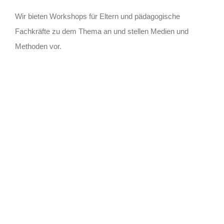
Wir bieten Workshops für Eltern und pädagogische
Fachkräfte zu dem Thema an und stellen Medien und
Methoden vor.