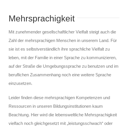
Mehrsprachigkeit
Mit zunehmender gesellschaftlicher Vielfalt steigt auch die
Zahl der mehrsprachigen Menschen in unserem Land. Für
sie ist es selbstverständlich ihre sprachliche Vielfalt zu
leben, mit der Familie in einer Sprache zu kommunizieren,
auf der Straße die Umgebungssprache zu benutzen und im
beruflichen Zusammenhang noch eine weitere Sprache
einzusetzen.
Leider finden diese mehrsprachigen Kompetenzen und
Ressourcen in unseren Bildungsinstitutionen kaum
Beachtung. Hier wird die lebensweltliche Mehrsprachigkeit
vielfach noch gleichgesetzt mit „leistungsschwach“ oder