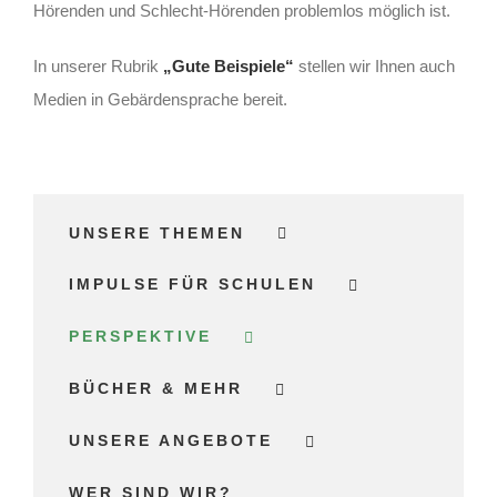
Hörenden und Schlecht-Hörenden problemlos möglich ist.
In unserer Rubrik
„Gute Beispiele“
stellen wir Ihnen auch
Medien in Gebärdensprache bereit.
UNSERE THEMEN
IMPULSE FÜR SCHULEN
PERSPEKTIVE
BÜCHER & MEHR
UNSERE ANGEBOTE
WER SIND WIR?