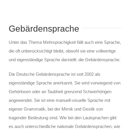
Gebärdensprache
Unter das Thema Mehrsprachigkeit fällt auch eine Sprache,
die oft unberücksichtigt bleibt, obwohl sie eine vollwertige
und eigenständige Sprache darstellt: die Gebärdensprache.
Die Deutsche Gebärdensprache ist seit 2002 als
eigenständige Sprache anerkannt. Sie wird vorwiegend von
Gehörlosen oder an Taubheit grenzend Schwerhörigen
angewendet. Sie ist eine manuell-visuelle Sprache mit
eigener Grammatik, bei der Mimik und Gestik von
tragender Bedeutung sind. Wie bei den Lautsprachen gibt
es auch unterschiedliche nationale Gebärdensprachen, wie