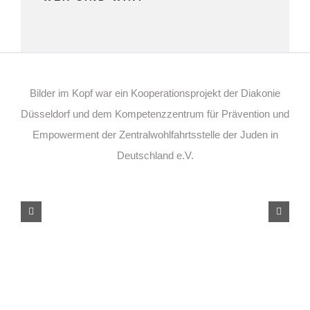
Bilder im Kopf war ein Kooperationsprojekt der Diakonie
Düsseldorf und dem Kompetenzzentrum für Prävention und
Empowerment der Zentralwohlfahrtsstelle der Juden in
Deutschland e.V.