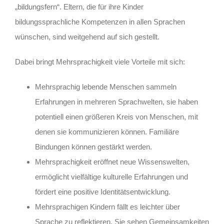
„bildungsfern“. Eltern, die für ihre Kinder
bildungssprachliche Kompetenzen in allen Sprachen
wünschen, sind weitgehend auf sich gestellt.
Dabei bringt Mehrsprachigkeit viele Vorteile mit sich:
Mehrsprachig lebende Menschen sammeln
Erfahrungen in mehreren Sprachwelten, sie haben
potentiell einen größeren Kreis von Menschen, mit
denen sie kommunizieren können. Familiäre
Bindungen können gestärkt werden.
Mehrsprachigkeit eröffnet neue Wissenswelten,
ermöglicht vielfältige kulturelle Erfahrungen und
fördert eine positive Identitätsentwicklung.
Mehrsprachigen Kindern fällt es leichter über
Sprache zu reflektieren. Sie sehen Gemeinsamkeiten