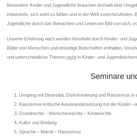
Besonders Kinder und Jugendliche brauchen deshalb eine Umgebung
entwickeln, sich wohl zu fühlen und in der Welt zurechtzufinden.
Jugendliche durch das Betrachten und Lesen ein Bild von sich,
Unserer Erfahrung nach werden Vorurteile durch Kinder- und Juge
Bilder von Menschen und einseitige Botschaften enthalten. Voru
und unterschiedliche Themen
nicht
in Kinder- und Jugendbücher
Seminare un
Umgang mit Diversität, Diskriminierung und Rassismus in 
Rassismus kritische Auseinandersetzung mit der Kinder- un
Grundrechte – Menschenrechte – Kinderechte
Kultur und Bindung
Sprache – Macht – Rassismus