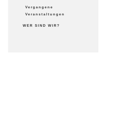
Vergangene
Veranstaltungen
WER SIND WIR?