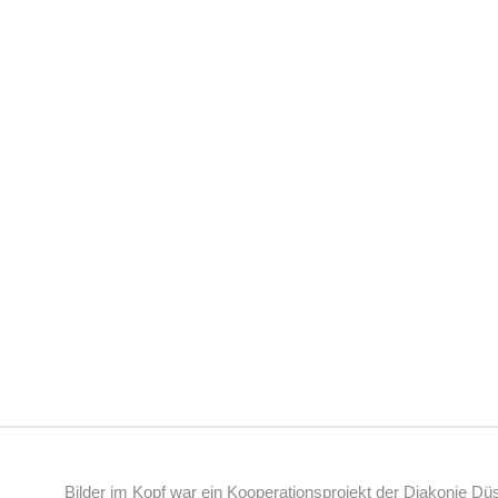
Bilder im Kopf war ein Kooperationsprojekt der Diakonie D