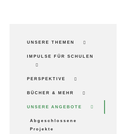
UNSERE THEMEN
IMPULSE FÜR SCHULEN
PERSPEKTIVE
BÜCHER & MEHR
UNSERE ANGEBOTE
Abgeschlossene
Projekte