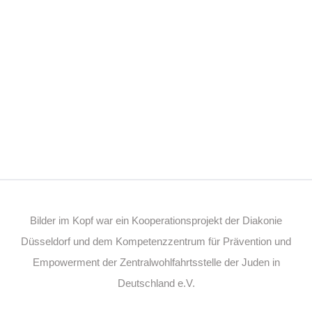
Bilder im Kopf war ein Kooperationsprojekt der Diakonie
Düsseldorf und dem Kompetenzzentrum für Prävention und
Empowerment der Zentralwohlfahrtsstelle der Juden in
Deutschland e.V.