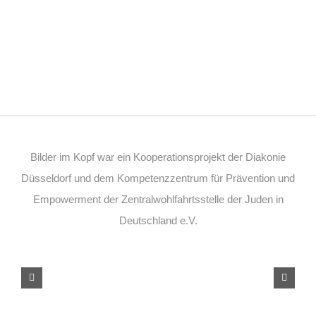
Bilder im Kopf war ein Kooperationsprojekt der Diakonie
Düsseldorf und dem Kompetenzzentrum für Prävention und
Empowerment der Zentralwohlfahrtsstelle der Juden in
Deutschland e.V.