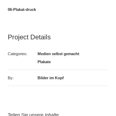
06-Plakat-druck
Project Details
Categories:
Medien selbst gemacht
Plakate
By:
Bilder im Kopf
Teilen Sie unsere Inhalte