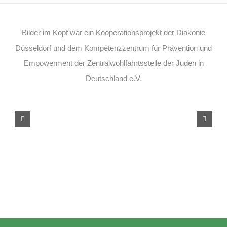
Bilder im Kopf war ein Kooperationsprojekt der Diakonie
Düsseldorf und dem Kompetenzzentrum für Prävention und
Empowerment der Zentralwohlfahrtsstelle der Juden in
Deutschland e.V.