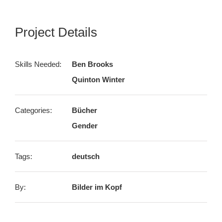
Project Details
Skills Needed:
Ben Brooks
Quinton Winter
Categories:
Bücher
Gender
Tags:
deutsch
By:
Bilder im Kopf