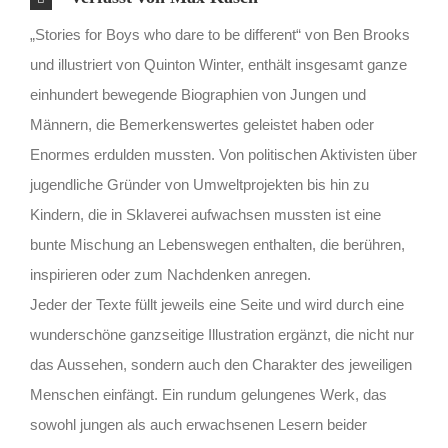
„Stories for Boys who dare to be different“ von Ben Brooks
und illustriert von Quinton Winter, enthält insgesamt ganze
einhundert bewegende Biographien von Jungen und
Männern, die Bemerkenswertes geleistet haben oder
Enormes erdulden mussten. Von politischen Aktivisten über
jugendliche Gründer von Umweltprojekten bis hin zu
Kindern, die in Sklaverei aufwachsen mussten ist eine
bunte Mischung an Lebenswegen enthalten, die berühren,
inspirieren oder zum Nachdenken anregen.
Jeder der Texte füllt jeweils eine Seite und wird durch eine
wunderschöne ganzseitige Illustration ergänzt, die nicht nur
das Aussehen, sondern auch den Charakter des jeweiligen
Menschen einfängt. Ein rundum gelungenes Werk, das
sowohl jungen als auch erwachsenen Lesern beider