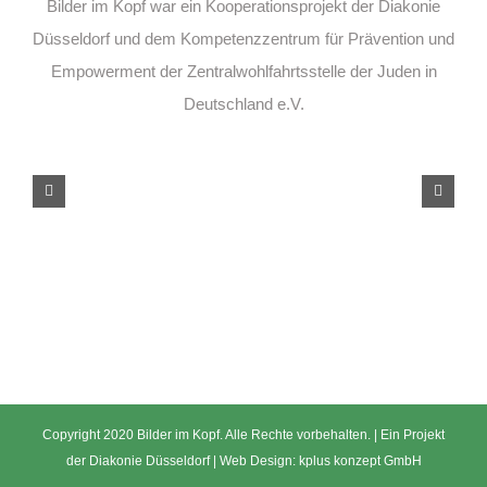
Bilder im Kopf war ein Kooperationsprojekt der Diakonie
Düsseldorf und dem Kompetenzzentrum für Prävention und
Empowerment der Zentralwohlfahrtsstelle der Juden in
Deutschland e.V.
Copyright 2020 Bilder im Kopf. Alle Rechte vorbehalten. | Ein Projekt
der
Diakonie Düsseldorf
| Web Design:
kplus konzept GmbH