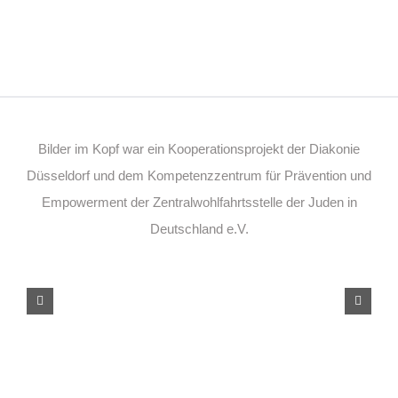
Bilder im Kopf war ein Kooperationsprojekt der Diakonie
Düsseldorf und dem Kompetenzzentrum für Prävention und
Empowerment der Zentralwohlfahrtsstelle der Juden in
Deutschland e.V.