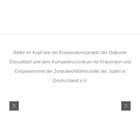
Bilder im Kopf war ein Kooperationsprojekt der Diakonie
Düsseldorf und dem Kompetenzzentrum für Prävention und
Empowerment der Zentralwohlfahrtsstelle der Juden in
Deutschland e.V.