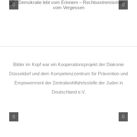
Rechtsextremismus vom Vergessen
Bilder im Kopf war ein Kooperationsprojekt der Diakonie
Düsseldorf und dem Kompetenzzentrum für Prävention und
Empowerment der Zentralwohlfahrtsstelle der Juden in
Deutschland e.V.