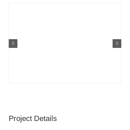
Project Details