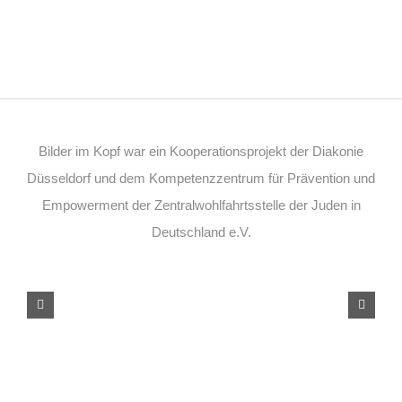
Bilder im Kopf war ein Kooperationsprojekt der Diakonie
Düsseldorf und dem Kompetenzzentrum für Prävention und
Empowerment der Zentralwohlfahrtsstelle der Juden in
Deutschland e.V.