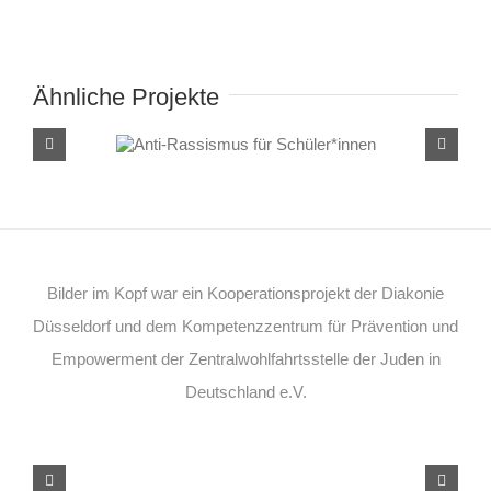
Mail
Ähnliche Projekte
Anti-Rassismus für
Schüler*innen
Bilder im Kopf war ein Kooperationsprojekt der Diakonie
Düsseldorf und dem Kompetenzzentrum für Prävention und
Empowerment der Zentralwohlfahrtsstelle der Juden in
Deutschland e.V.