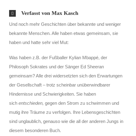
Verfasst von Max Kasch
Und noch mehr Geschichten über bekannte und weniger
bekannte Menschen. Alle haben etwas gemeinsam, sie
haben und hatte sehr viel Mut:
Was haben z.B. der Fußballer Kylian Mbappé, der
Philosoph Sokrates und der Sänger Ed Sheeran
gemeinsam? Alle drei widersetzten sich den Erwartungen
der Gesellschaft – trotz scheinbar unüberwindbarer
Hindernisse und Schwierigkeiten. Sie haben
sich
entschieden,
gegen den Strom zu schwimmen und
mutig ihre Träume zu verfolgen. Ihre Lebensgeschichten
sind unglaublich, genauso wie die all der anderen Jungs in
diesem besonderen Buch.