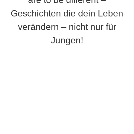
Geschichten die dein Leben
verändern – nicht nur für
Jungen!