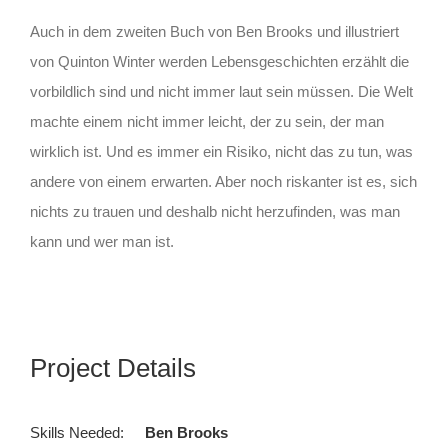
Auch in dem zweiten Buch von Ben Brooks und illustriert
von Quinton Winter werden Lebensgeschichten erzählt die
vorbildlich sind und nicht immer laut sein müssen. Die Welt
machte einem nicht immer leicht, der zu sein, der man
wirklich ist. Und es immer ein Risiko, nicht das zu tun, was
andere von einem erwarten. Aber noch riskanter ist es, sich
nichts zu trauen und deshalb nicht herzufinden, was man
kann und wer man ist.
Project Details
Skills Needed:
Ben Brooks