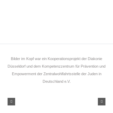
Bilder im Kopf war ein Kooperationsprojekt der Diakonie
Düsseldorf und dem Kompetenzzentrum für Prävention und
Empowerment der Zentralwohlfahrtsstelle der Juden in
Deutschland e.V.