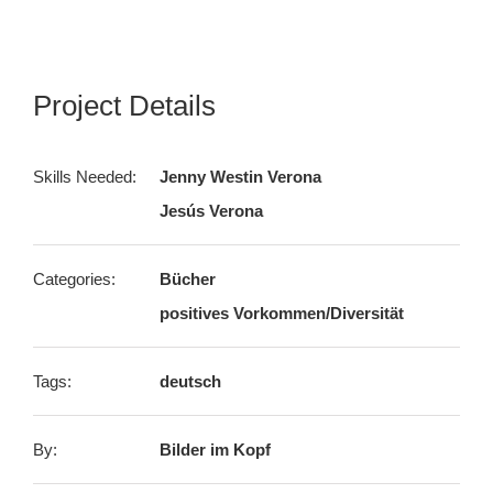
Project Details
Skills Needed:
Jenny Westin Verona
Jesús Verona
Categories:
Bücher
positives Vorkommen/Diversität
Tags:
deutsch
By:
Bilder im Kopf