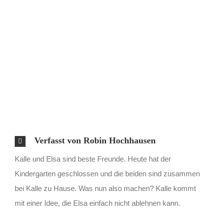
Verfasst von Robin Hochhausen
Kalle und Elsa sind beste Freunde. Heute hat der
Kindergarten geschlossen und die beiden sind zusammen
bei Kalle zu Hause. Was nun also machen? Kalle kommt
mit einer Idee, die Elsa einfach nicht ablehnen kann.