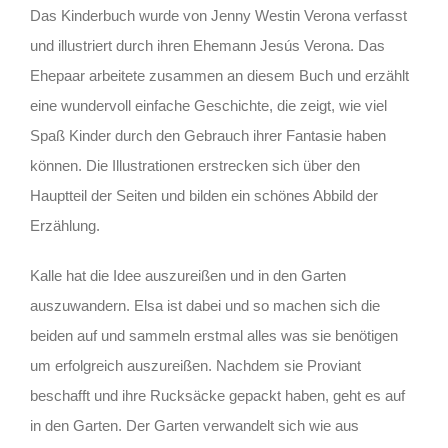
Das Kinderbuch wurde von Jenny Westin Verona verfasst
und illustriert durch ihren Ehemann Jesús Verona. Das
Ehepaar arbeitete zusammen an diesem Buch und erzählt
eine wundervoll einfache Geschichte, die zeigt, wie viel
Spaß Kinder durch den Gebrauch ihrer Fantasie haben
können. Die Illustrationen erstrecken sich über den
Hauptteil der Seiten und bilden ein schönes Abbild der
Erzählung.
Kalle hat die Idee auszureißen und in den Garten
auszuwandern. Elsa ist dabei und so machen sich die
beiden auf und sammeln erstmal alles was sie benötigen
um erfolgreich auszureißen. Nachdem sie Proviant
beschafft und ihre Rucksäcke gepackt haben, geht es auf
in den Garten. Der Garten verwandelt sich wie aus