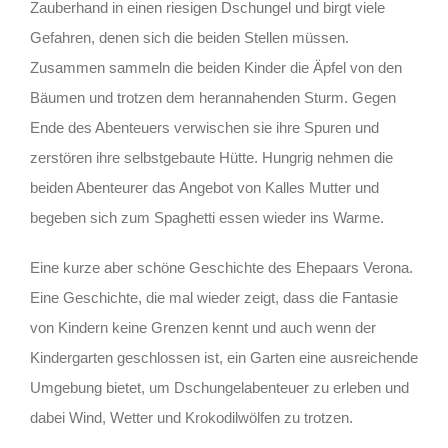
Zauberhand in einen riesigen Dschungel und birgt viele
Gefahren, denen sich die beiden Stellen müssen.
Zusammen sammeln die beiden Kinder die Äpfel von den
Bäumen und trotzen dem herannahenden Sturm. Gegen
Ende des Abenteuers verwischen sie ihre Spuren und
zerstören ihre selbstgebaute Hütte. Hungrig nehmen die
beiden Abenteurer das Angebot von Kalles Mutter und
begeben sich zum Spaghetti essen wieder ins Warme.
Eine kurze aber schöne Geschichte des Ehepaars Verona.
Eine Geschichte, die mal wieder zeigt, dass die Fantasie
von Kindern keine Grenzen kennt und auch wenn der
Kindergarten geschlossen ist, ein Garten eine ausreichende
Umgebung bietet, um Dschungelabenteuer zu erleben und
dabei Wind, Wetter und Krokodilwölfen zu trotzen.