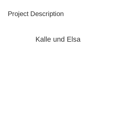
Project Description
Kalle und Elsa