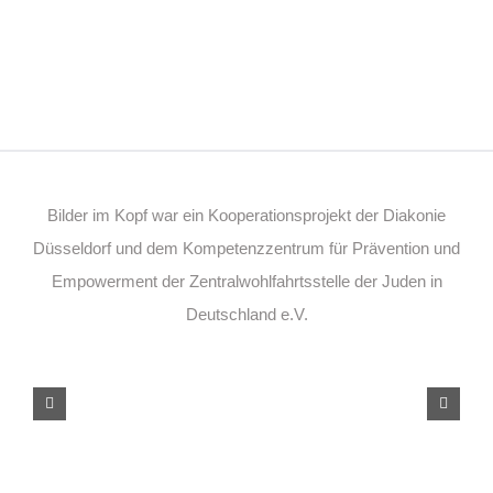
Bilder im Kopf war ein Kooperationsprojekt der Diakonie
Düsseldorf und dem Kompetenzzentrum für Prävention und
Empowerment der Zentralwohlfahrtsstelle der Juden in
Deutschland e.V.