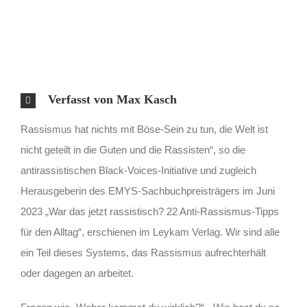
Verfasst von Max Kasch
Rassismus hat nichts mit Böse-Sein zu tun, die Welt ist
nicht geteilt in die Guten und die Rassisten“, so die
antirassistischen Black-Voices-Initiative und zugleich
Herausgeberin des EMYS-Sachbuchpreisträgers im Juni
2023 „War das jetzt rassistisch? 22 Anti-Rassismus-Tipps
für den Alltag“, erschienen im Leykam Verlag. Wir sind alle
ein Teil dieses Systems, das Rassismus aufrechterhält
oder dagegen an arbeitet.