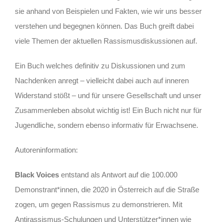
sie anhand von Beispielen und Fakten, wie wir uns besser
verstehen und begegnen können. Das Buch greift dabei
viele Themen der aktuellen Rassismusdiskussionen auf.
Ein Buch welches definitiv zu Diskussionen und zum
Nachdenken anregt – vielleicht dabei auch auf inneren
Widerstand stößt – und für unsere Gesellschaft und unser
Zusammenleben absolut wichtig ist! Ein Buch nicht nur für
Jugendliche, sondern ebenso informativ für Erwachsene.
Autoreninformation:
Black Voices
entstand als Antwort auf die 100.000
Demonstrant*innen, die 2020 in Österreich auf die Straße
zogen, um gegen Rassismus zu demonstrieren. Mit
Antirassismus-Schulungen und Unterstützer*innen wie