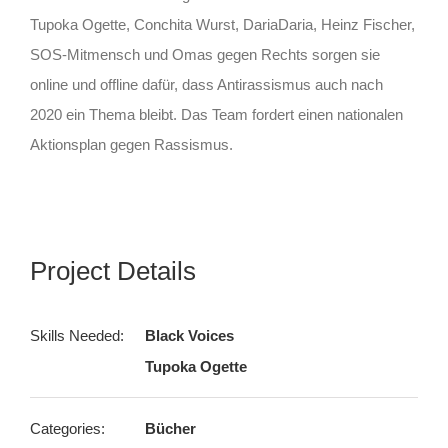
Tupoka Ogette, Conchita Wurst, DariaDaria, Heinz Fischer,
SOS-Mitmensch und Omas gegen Rechts sorgen sie
online und offline dafür, dass Antirassismus auch nach
2020 ein Thema bleibt. Das Team fordert einen nationalen
Aktionsplan gegen Rassismus.
Project Details
Skills Needed:
Black Voices
Tupoka Ogette
Categories:
Bücher