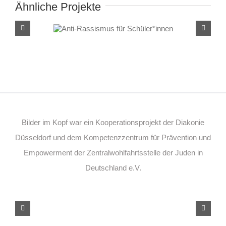
Ähnliche Projekte
Anti-Rassismus für
Schüler*innen
Bilder im Kopf war ein Kooperationsprojekt der Diakonie
Düsseldorf und dem Kompetenzzentrum für Prävention und
Empowerment der Zentralwohlfahrtsstelle der Juden in
Deutschland e.V.