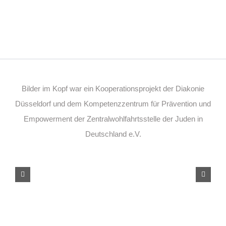
Bilder im Kopf war ein Kooperationsprojekt der Diakonie
Düsseldorf und dem Kompetenzzentrum für Prävention und
Empowerment der Zentralwohlfahrtsstelle der Juden in
Deutschland e.V.