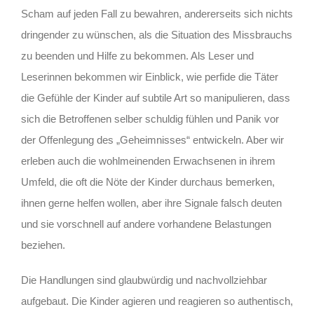
Scham auf jeden Fall zu bewahren, andererseits sich nichts
dringender zu wünschen, als die Situation des Missbrauchs
zu beenden und Hilfe zu bekommen. Als Leser und
Leserinnen bekommen wir Einblick, wie perfide die Täter
die Gefühle der Kinder auf subtile Art so manipulieren, dass
sich die Betroffenen selber schuldig fühlen und Panik vor
der Offenlegung des „Geheimnisses“ entwickeln. Aber wir
erleben auch die wohlmeinenden Erwachsenen in ihrem
Umfeld, die oft die Nöte der Kinder durchaus bemerken,
ihnen gerne helfen wollen, aber ihre Signale falsch deuten
und sie vorschnell auf andere vorhandene Belastungen
beziehen.
Die Handlungen sind glaubwürdig und nachvollziehbar
aufgebaut. Die Kinder agieren und reagieren so authentisch,