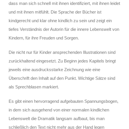
dass man sich schnell mit ihnen identifiziert, mit ihnen leidet
und mit ihnen mitfühlt. Die Sprache der Bücher ist
kindgerecht und klar ohne kindlich zu sein und zeigt ein
tiefes Verständnis der Autorin für die innere Lebenswelt von
Kindern, für ihre Freuden und Sorgen.
Die nicht nur für Kinder ansprechenden Illustrationen sind
zurückhaltend eingesetzt. Zu Beginn jedes Kapitels bringt
jeweils eine ausdrucksstarke Zeichnung wie eine
Überschrift den Inhalt auf den Punkt. Wichtige Sätze sind
als Sprechblasen markiert.
Es gibt einen hervorragend aufgebauten Spannungsbogen,
in dem sich ausgehend von einer normalen kindlichen
Lebenswelt die Dramatik langsam aufbaut, bis man
schließlich den Text nicht mehr aus der Hand legen