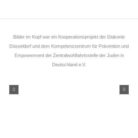
Bilder im Kopf war ein Kooperationsprojekt der Diakonie
Düsseldorf und dem Kompetenzzentrum für Prävention und
Empowerment der Zentralwohlfahrtsstelle der Juden in
Deutschland e.V.