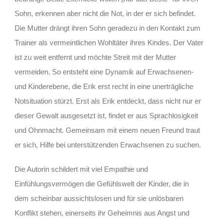
Sohn, erkennen aber nicht die Not, in der er sich befindet.
Die Mutter drängt ihren Sohn geradezu in den Kontakt zum
Trainer als vermeintlichen Wohltäter ihres Kindes. Der Vater
ist zu weit entfernt und möchte Streit mit der Mutter
vermeiden. So entsteht eine Dynamik auf Erwachsenen-
und Kinderebene, die Erik erst recht in eine unerträgliche
Notsituation stürzt. Erst als Erik entdeckt, dass nicht nur er
dieser Gewalt ausgesetzt ist, findet er aus Sprachlosigkeit
und Ohnmacht. Gemeinsam mit einem neuen Freund traut
er sich, Hilfe bei unterstützenden Erwachsenen zu suchen.
Die Autorin schildert mit viel Empathie und
Einfühlungsvermögen die Gefühlswelt der Kinder, die in
dem scheinbar aussichtslosen und für sie unlösbaren
Konflikt stehen, einerseits ihr Geheimnis aus Angst und