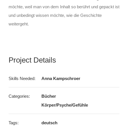
möchte, weil man von dem Inhalt so berührt und gepackt ist
und unbedingt wissen möchte, wie die Geschichte
weitergeht.
Project Details
Skills Needed:
Anna Kampschroer
Categories:
Bücher
Körper/Psyche/Gefühle
Tags:
deutsch