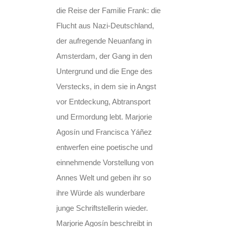
die Reise der Familie Frank: die
Flucht aus Nazi-Deutschland,
der aufregende Neuanfang in
Amsterdam, der Gang in den
Untergrund und die Enge des
Verstecks, in dem sie in Angst
vor Entdeckung, Abtransport
und Ermordung lebt. Marjorie
Agosín und Francisca Yáñez
entwerfen eine poetische und
einnehmende Vorstellung von
Annes Welt und geben ihr so
ihre Würde als wunderbare
junge Schriftstellerin wieder.
Marjorie Agosín beschreibt in