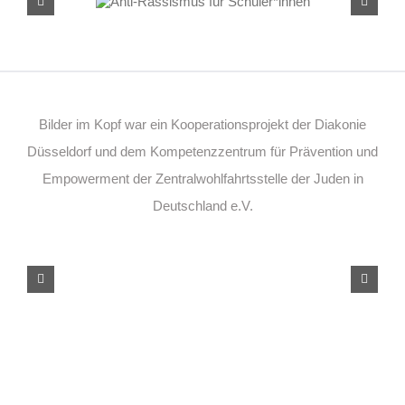
Schüler*innen
Bilder im Kopf war ein Kooperationsprojekt der Diakonie
Düsseldorf und dem Kompetenzzentrum für Prävention und
Empowerment der Zentralwohlfahrtsstelle der Juden in
Deutschland e.V.