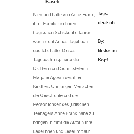
Kasch
Tags:
Niemand hätte von Anne Frank,
deutsch
ihrer Familie und ihrem
tragischen Schicksal erfahren,
By:
wenn nicht Annes Tagebuch
überlebt hätte. Dieses
Bilder im
Tagebuch inspirierte die
Kopf
Dichterin und Schriftstellerin
Marjorie Agosín seit ihrer
Kindheit. Um jungen Menschen
die Geschichte und die
Persönlichkeit des jüdischen
Teenagers Anne Frank nahe zu
bringen, nimmt die Autorin ihre
Leserinnen und Leser mit auf