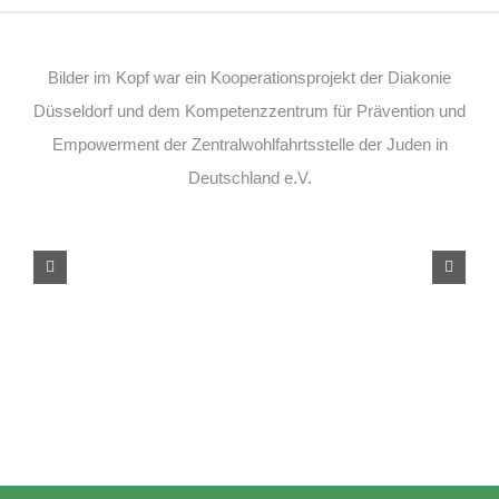
Bilder im Kopf war ein Kooperationsprojekt der Diakonie
Düsseldorf und dem Kompetenzzentrum für Prävention und
Empowerment der Zentralwohlfahrtsstelle der Juden in
Deutschland e.V.