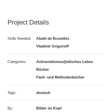
Project Details
Skills Needed:
Abdel de Bruxelles
Vladimir Grigorieff
Categories:
Antisemitismus/jüdisches Leben
Bücher
Fach- und Methodenbücher
Tags:
deutsch
By:
Bilder im Kopf