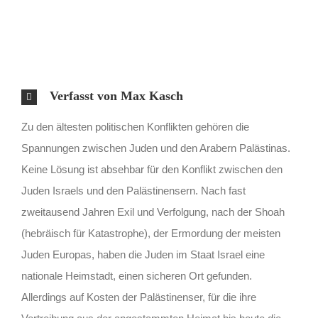
Verfasst von Max Kasch
Zu den ältesten politischen Konflikten gehören die
Spannungen zwischen Juden und den Arabern Palästinas.
Keine Lösung ist absehbar für den Konflikt zwischen den
Juden Israels und den Palästinensern. Nach fast
zweitausend Jahren Exil und Verfolgung, nach der Shoah
(hebräisch für Katastrophe), der Ermordung der meisten
Juden Europas, haben die Juden im Staat Israel eine
nationale Heimstadt, einen sicheren Ort gefunden.
Allerdings auf Kosten der Palästinenser, für die ihre