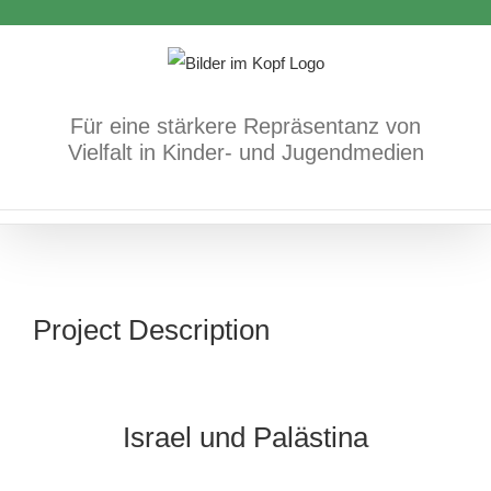
Zum
Inhalt
springen
Für eine stärkere Repräsentanz von
Vielfalt in Kinder- und Jugendmedien
Project Description
Israel und Palästina