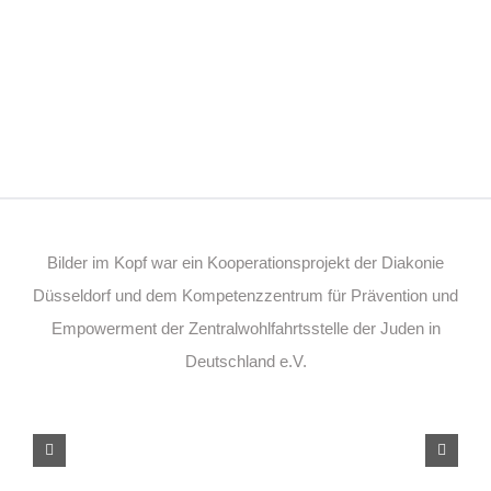
Bilder im Kopf war ein Kooperationsprojekt der Diakonie
Düsseldorf und dem Kompetenzzentrum für Prävention und
Empowerment der Zentralwohlfahrtsstelle der Juden in
Deutschland e.V.