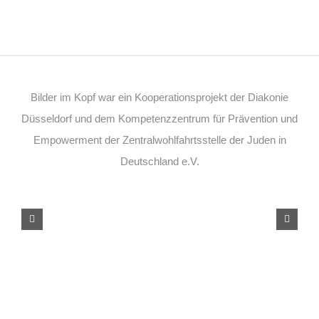
Bilder im Kopf war ein Kooperationsprojekt der Diakonie
Düsseldorf und dem Kompetenzzentrum für Prävention und
Empowerment der Zentralwohlfahrtsstelle der Juden in
Deutschland e.V.