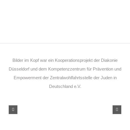
Bilder im Kopf war ein Kooperationsprojekt der Diakonie
Düsseldorf und dem Kompetenzzentrum für Prävention und
Empowerment der Zentralwohlfahrtsstelle der Juden in
Deutschland e.V.