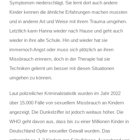
Symptomen niederschlägt. Sie lernt dort auch andere
Kinder kennen die ähnliche Erfahrungen machen mussten
und in anderer Art und Weise mit ihrem Trauma umgehen.
Letztlich kann Hanna wieder nach Hause und geht auch
wieder in ihre alte Schule. Hin und wieder hat sie
immernoch Angst oder muss sich plötzlich an ihren
Missbrauch erinnern, doch in der Therapie hat sie
Techniken gelernt um besser mit diesen Situationen
umgehen zu können.
Laut polizeilicher Kriminalstatistik wurden im Jahr 2022
über 15.000 Fälle von sexuellem Missbrauch an Kindern
angezeigt. Die Dunkelziffer ist jedoch weitaus höher. Die
WHO geht davon aus, dass bis zu einer Millionen Kinder in
Deutschland Opfer sexueller Gewalt wurden. Das