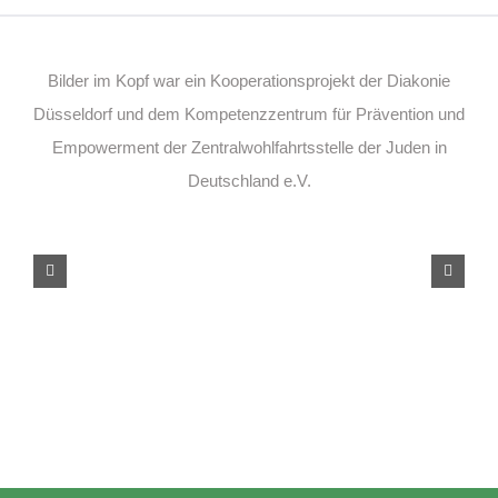
Bilder im Kopf war ein Kooperationsprojekt der Diakonie
Düsseldorf und dem Kompetenzzentrum für Prävention und
Empowerment der Zentralwohlfahrtsstelle der Juden in
Deutschland e.V.