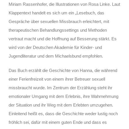
Miriam Rassenhofer, die Illustrationen von Rosa Linke. Laut
Klappentext handelt es sich um ein „Lesebuch, das
Gespräche über sexuellen Missbrauch erleichtert, mit
therapeutischen Behandlungssettings und Methoden
vertraut macht und die Hoffnung auf Besserung stärkt. Es
wird von der Deutschen Akademie für Kinder- und
Jugendliteratur und dem Michaelsbund empfohlen.
Das Buch erzählt die Geschichte von Hanna, die während
einer Ferienfreizeit von einem ihrer Betreuer sexuell
missbraucht wurde. Im Zentrum der Erzählung steht ihr
emotionaler Umgang mit dem Erlebnis, ihre Wahrnehmung
der Situation und ihr Weg mit dem Erlebten umzugehen.
Einleitend heißt es, dass die Geschichte weder lustig noch
fröhlich sei, dafür mit einem guten Ende und dass es