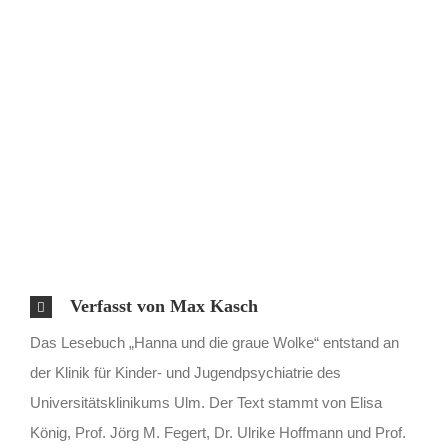
Verfasst von Max Kasch
Das Lesebuch „Hanna und die graue Wolke“ entstand an
der Klinik für Kinder- und Jugendpsychiatrie des
Universitätsklinikums Ulm. Der Text stammt von Elisa
König, Prof. Jörg M. Fegert, Dr. Ulrike Hoffmann und Prof.