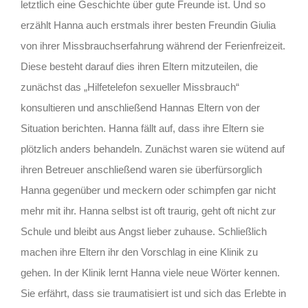
letztlich eine Geschichte über gute Freunde ist. Und so
erzählt Hanna auch erstmals ihrer besten Freundin Giulia
von ihrer Missbrauchserfahrung während der Ferienfreizeit.
Diese besteht darauf dies ihren Eltern mitzuteilen, die
zunächst das „Hilfetelefon sexueller Missbrauch“
konsultieren und anschließend Hannas Eltern von der
Situation berichten. Hanna fällt auf, dass ihre Eltern sie
plötzlich anders behandeln. Zunächst waren sie wütend auf
ihren Betreuer anschließend waren sie überfürsorglich
Hanna gegenüber und meckern oder schimpfen gar nicht
mehr mit ihr. Hanna selbst ist oft traurig, geht oft nicht zur
Schule und bleibt aus Angst lieber zuhause. Schließlich
machen ihre Eltern ihr den Vorschlag in eine Klinik zu
gehen. In der Klinik lernt Hanna viele neue Wörter kennen.
Sie erfährt, dass sie traumatisiert ist und sich das Erlebte in