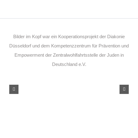
Bilder im Kopf war ein Kooperationsprojekt der Diakonie
Düsseldorf und dem Kompetenzzentrum für Prävention und
Empowerment der Zentralwohlfahrtsstelle der Juden in
Deutschland e.V.