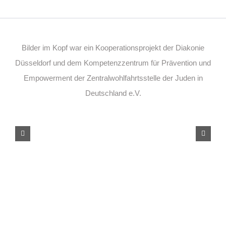
Bilder im Kopf war ein Kooperationsprojekt der Diakonie
Düsseldorf und dem Kompetenzzentrum für Prävention und
Empowerment der Zentralwohlfahrtsstelle der Juden in
Deutschland e.V.