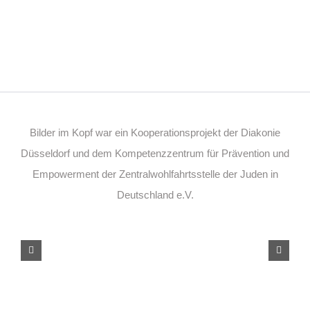
Bilder im Kopf war ein Kooperationsprojekt der Diakonie
Düsseldorf und dem Kompetenzzentrum für Prävention und
Empowerment der Zentralwohlfahrtsstelle der Juden in
Deutschland e.V.