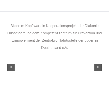
Bilder im Kopf war ein Kooperationsprojekt der Diakonie
Düsseldorf und dem Kompetenzzentrum für Prävention und
Empowerment der Zentralwohlfahrtsstelle der Juden in
Deutschland e.V.