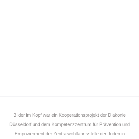
Bilder im Kopf war ein Kooperationsprojekt der Diakonie
Düsseldorf und dem Kompetenzzentrum für Prävention und
Empowerment der Zentralwohlfahrtsstelle der Juden in