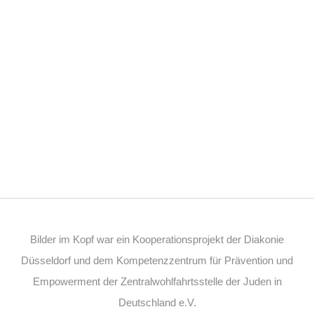
Bilder im Kopf war ein Kooperationsprojekt der Diakonie
Düsseldorf und dem Kompetenzzentrum für Prävention und
Empowerment der Zentralwohlfahrtsstelle der Juden in
Deutschland e.V.