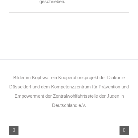
geschrieben.
Bilder im Kopf war ein Kooperationsprojekt der Diakonie
Düsseldorf und dem Kompetenzzentrum für Prävention und
Empowerment der Zentralwohlfahrtsstelle der Juden in
Deutschland e.V.