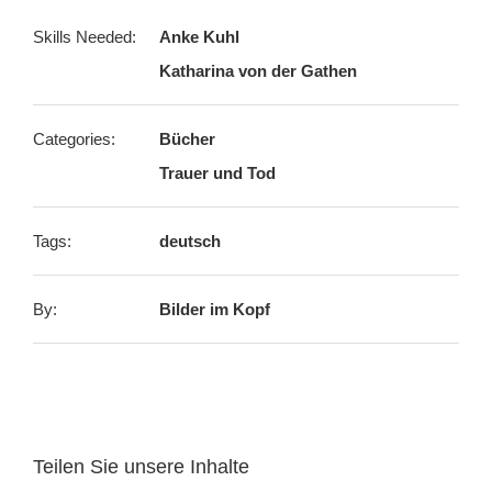
Skills Needed:
Anke Kuhl
Katharina von der Gathen
Categories:
Bücher
Trauer und Tod
Tags:
deutsch
By:
Bilder im Kopf
Teilen Sie unsere Inhalte