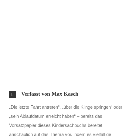
Verfasst von Max Kasch
„Die letzte Fahrt antreten“, „über die Klinge springen“ oder
„sein Ablaufdatum erreicht haben“ – bereits das
Vorsatzpapier dieses Kindersachbuchs bereitet
anschaulich auf das Thema vor, indem es vielfältige