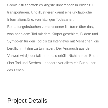
Comic-Stil schaffen es Ängste unbefangen in Bilder zu
transportieren. Und illustrieren damit eine unglaubliche
Informationsfülle: von häufigen Todesarten,
Bestattungsbräuchen verschiedener Kulturen über das,
was nach dem Tod mit dem Körper geschieht, Bildern und
Symbolen für den Tod bis zu Interviews mit Menschen, die
beruflich mit ihm zu tun haben. Der Anspruch aus dem
Vorwort wird jedenfalls mehr als erfüllt: Nicht nur ein Buch
über Tod und Sterben – sondern vor allem ein Buch über
das Leben.
Project Details