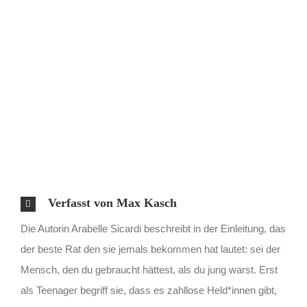
Verfasst von Max Kasch
Die Autorin Arabelle Sicardi beschreibt in der Einleitung, das
der beste Rat den sie jemals bekommen hat lautet: sei der
Mensch, den du gebraucht hättest, als du jung warst. Erst
als Teenager begriff sie, dass es zahllose Held*innen gibt,