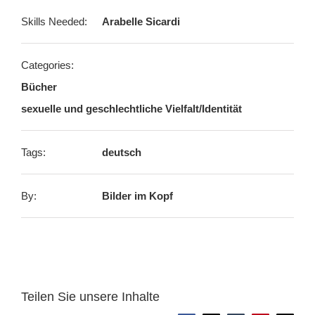
Skills Needed:
Arabelle Sicardi
Categories:
Bücher
sexuelle und geschlechtliche Vielfalt/Identität
Tags:
deutsch
By:
Bilder im Kopf
Teilen Sie unsere Inhalte