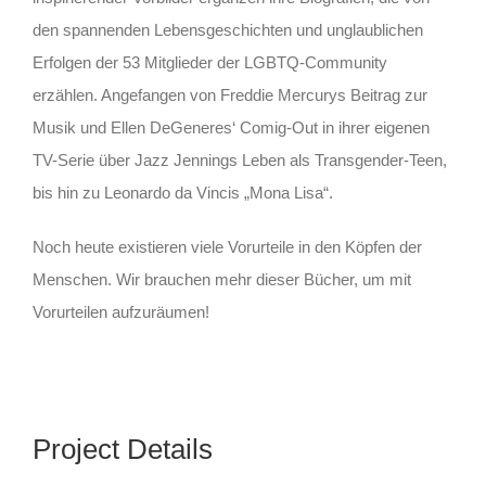
den spannenden Lebensgeschichten und unglaublichen
Erfolgen der 53 Mitglieder der LGBTQ-Community
erzählen. Angefangen von Freddie Mercurys Beitrag zur
Musik und Ellen DeGeneres‘ Comig-Out in ihrer eigenen
TV-Serie über Jazz Jennings Leben als Transgender-Teen,
bis hin zu Leonardo da Vincis „Mona Lisa“.
Noch heute existieren viele Vorurteile in den Köpfen der
Menschen. Wir brauchen mehr dieser Bücher, um mit
Vorurteilen aufzuräumen!
Project Details