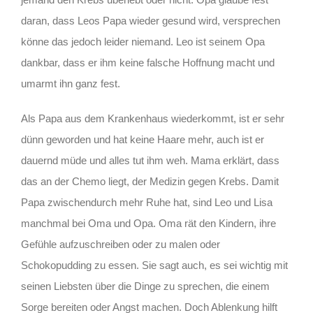
daran, dass Leos Papa wieder gesund wird, versprechen
könne das jedoch leider niemand. Leo ist seinem Opa
dankbar, dass er ihm keine falsche Hoffnung macht und
umarmt ihn ganz fest.
Als Papa aus dem Krankenhaus wiederkommt, ist er sehr
dünn geworden und hat keine Haare mehr, auch ist er
dauernd müde und alles tut ihm weh. Mama erklärt, dass
das an der Chemo liegt, der Medizin gegen Krebs. Damit
Papa zwischendurch mehr Ruhe hat, sind Leo und Lisa
manchmal bei Oma und Opa. Oma rät den Kindern, ihre
Gefühle aufzuschreiben oder zu malen oder
Schokopudding zu essen. Sie sagt auch, es sei wichtig mit
seinen Liebsten über die Dinge zu sprechen, die einem
Sorge bereiten oder Angst machen. Doch Ablenkung hilft