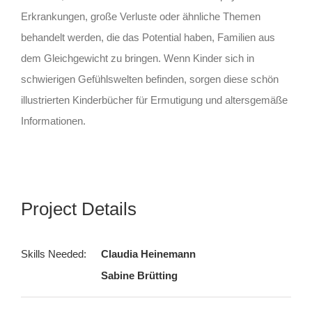
Erkrankungen, große Verluste oder ähnliche Themen
behandelt werden, die das Potential haben, Familien aus
dem Gleichgewicht zu bringen. Wenn Kinder sich in
schwierigen Gefühlswelten befinden, sorgen diese schön
illustrierten Kinderbücher für Ermutigung und altersgemäße
Informationen.
Project Details
Skills Needed:
Claudia Heinemann
Sabine Brütting