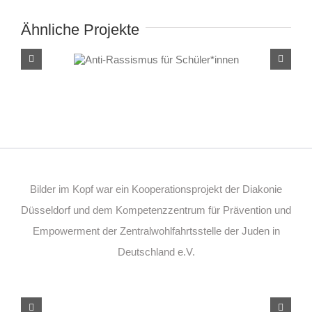
Ähnliche Projekte
Anti-Rassismus für
Schüler*innen
Bilder im Kopf war ein Kooperationsprojekt der Diakonie
Düsseldorf und dem Kompetenzzentrum für Prävention und
Empowerment der Zentralwohlfahrtsstelle der Juden in
Deutschland e.V.