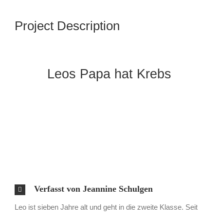
Project Description
Leos Papa hat Krebs
Verfasst von Jeannine Schulgen
Leo ist sieben Jahre alt und geht in die zweite Klasse. Seit