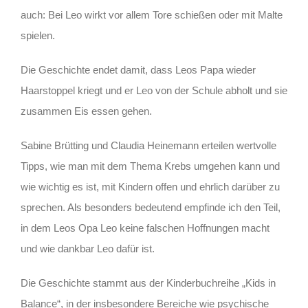
auch: Bei Leo wirkt vor allem Tore schießen oder mit Malte
spielen.
Die Geschichte endet damit, dass Leos Papa wieder
Haarstoppel kriegt und er Leo von der Schule abholt und sie
zusammen Eis essen gehen.
Sabine Brütting und Claudia Heinemann erteilen wertvolle
Tipps, wie man mit dem Thema Krebs umgehen kann und
wie wichtig es ist, mit Kindern offen und ehrlich darüber zu
sprechen. Als besonders bedeutend empfinde ich den Teil,
in dem Leos Opa Leo keine falschen Hoffnungen macht
und wie dankbar Leo dafür ist.
Die Geschichte stammt aus der Kinderbuchreihe „Kids in
Balance“, in der insbesondere Bereiche wie psychische