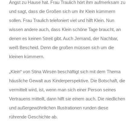
Angst zu Hause hat. Frau Traulich hört ihm aufmerksam zu
und sagt, dass die Großen sich um ihr Klein kümmern
sollen. Frau Traulich telefoniert viel und hilft Klein. Nun
wissen andere auch, dass Klein schöne Tage braucht, an
denen es keinen Streit gibt. Auch Jemand, der Nachbar,
weiß Bescheid. Denn die großen müssen sich um die
kleinen kümmern.
„Klein“ von Stina Wirsén beschäftigt sich mit dem Thema
häusliche Gewalt aus Kinderperspektive. Die Botschaft, die
vermittelt wird, ist, wenn man sich einer Person seines
Vertrauens mitteilt, dann hilft sie einem auch. Die niedlichen
und außergewöhnlichen Illustrationen runden diese
rührende Geschichte ab.