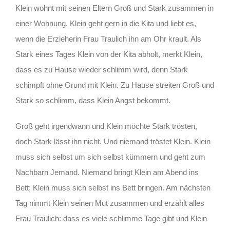
Klein wohnt mit seinen Eltern Groß und Stark zusammen in
einer Wohnung. Klein geht gern in die Kita und liebt es,
wenn die Erzieherin Frau Traulich ihn am Ohr krault. Als
Stark eines Tages Klein von der Kita abholt, merkt Klein,
dass es zu Hause wieder schlimm wird, denn Stark
schimpft ohne Grund mit Klein. Zu Hause streiten Groß und
Stark so schlimm, dass Klein Angst bekommt.
Groß geht irgendwann und Klein möchte Stark trösten,
doch Stark lässt ihn nicht. Und niemand tröstet Klein. Klein
muss sich selbst um sich selbst kümmern und geht zum
Nachbarn Jemand. Niemand bringt Klein am Abend ins
Bett; Klein muss sich selbst ins Bett bringen. Am nächsten
Tag nimmt Klein seinen Mut zusammen und erzählt alles
Frau Traulich: dass es viele schlimme Tage gibt und Klein