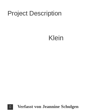
Project Description
Klein
Verfasst von Jeannine Schulgen