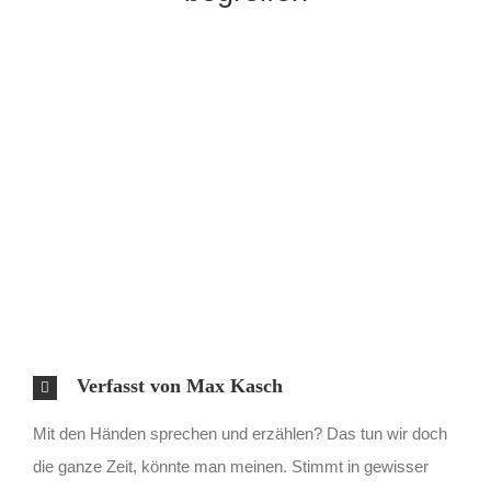
Verfasst von Max Kasch
Mit den Händen sprechen und erzählen? Das tun wir doch
die ganze Zeit, könnte man meinen. Stimmt in gewisser