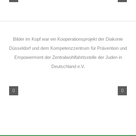
Bilder im Kopf war ein Kooperationsprojekt der Diakonie
Düsseldorf und dem Kompetenzzentrum für Prävention und
Empowerment der Zentralwohlfahrtsstelle der Juden in
Deutschland e.V.