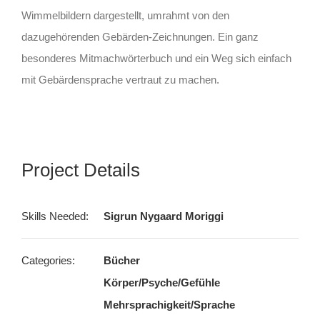
Wimmelbildern dargestellt, umrahmt von den
dazugehörenden Gebärden-Zeichnungen. Ein ganz
besonderes Mitmachwörterbuch und ein Weg sich einfach
mit Gebärdensprache vertraut zu machen.
Project Details
Skills Needed:
Sigrun Nygaard Moriggi
Categories:
Bücher
Körper/Psyche/Gefühle
Mehrsprachigkeit/Sprache