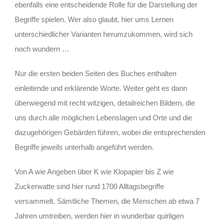
ebenfalls eine entscheidende Rolle für die Darstellung der
Begriffe spielen. Wer also glaubt, hier ums Lernen
unterschiedlicher Varianten herumzukommen, wird sich
noch wundern …
Nur die ersten beiden Seiten des Buches enthalten
einleitende und erklärende Worte. Weiter geht es dann
überwiegend mit recht witzigen, detailreichen Bildern, die
uns durch alle möglichen Lebenslagen und Orte und die
dazugehörigen Gebärden führen, wobei die entsprechenden
Begriffe jeweils unterhalb angeführt werden.
Von A wie Angeben über K wie Klopapier bis Z wie
Zuckerwatte sind hier rund 1700 Alltagsbegriffe
versammelt. Sämtliche Themen, die Menschen ab etwa 7
Jahren umtreiben, werden hier in wunderbar quirligen