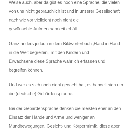
Weise auch, aber da gibt es noch eine Sprache, die vielen
von uns nicht gebräuchlich ist und in unserer Gesellschaft
nach wie vor vielleicht noch nicht die
gewünschte Aufmerksamkeit erhält.
Ganz anders jedoch in dem Bildwörterbuch ‚Hand in Hand
in die Welt begreifen‘, mit den Kindern und
Erwachsene diese Sprache wahrlich erfassen und
begreifen können.
Und wer es sich noch nicht gedacht hat, es handelt sich um
die (deutsche) Gebärdensprache.
Bei der Gebärdensprache denken die meisten eher an den
Einsatz der Hände und Arme und weniger an
Mundbewegungen, Gesicht- und Körpermimik, diese aber