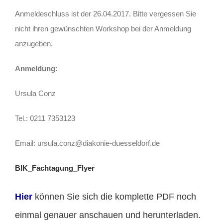
Anmeldeschluss ist der 26.04.2017. Bitte vergessen Sie
nicht ihren gewünschten Workshop bei der Anmeldung
anzugeben.
Anmeldung:
Ursula Conz
Tel.: 0211 7353123
Email: ursula.conz@diakonie-duesseldorf.de
BIK_Fachtagung_Flyer
Hier
können Sie sich die komplette PDF noch
einmal genauer anschauen und herunterladen.