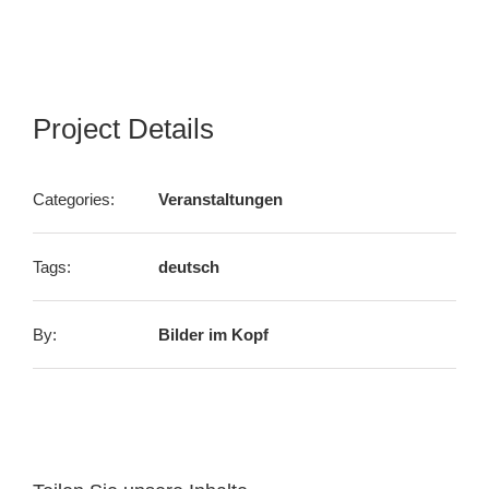
Project Details
Categories:
Veranstaltungen
Tags:
deutsch
By:
Bilder im Kopf