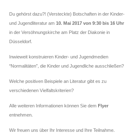
Du gehörst dazu?! (Versteckte) Botschaften in der Kinder-
und Jugendliteratur am
10. Mai 2017 von 9:30 bis 16 Uhr
in der Versöhnungskirche am Platz der Diakonie in
Düsseldorf.
Inwieweit konstruieren Kinder- und Jugendmedien
“Normalitäten”, die Kinder und Jugendliche ausschließen?
Welche positiven Beispiele an Literatur gibt es zu
verschiedenen Vielfaltskriterien?
Alle weiteren Informationen können Sie dem
Flyer
entnehmen.
Wir freuen uns über Ihr Interesse und Ihre Teilnahme.