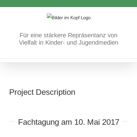
Zum
Inhalt
springen
Für eine stärkere Repräsentanz von
Vielfalt in Kinder- und Jugendmedien
Project Description
Fachtagung am 10. Mai 2017