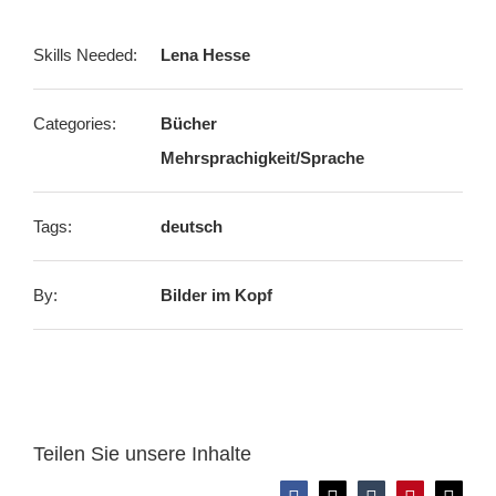
Skills Needed:
Lena Hesse
Categories:
Bücher
Mehrsprachigkeit/Sprache
Tags:
deutsch
By:
Bilder im Kopf
Teilen Sie unsere Inhalte