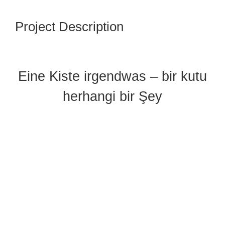
Project Description
Eine Kiste irgendwas – bir kutu
herhangi bir Şey