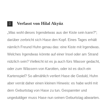
Verfasst von Hilal Akyüz
„Was wohl dieses Irgendetwas aus der Kiste sein kann?“;
darüber zerbricht sich Hase den Kopf. Eines Tages erhält
nämlich Freund Huhn genau das: eine Kiste mit Irgendwas.
Welches Irgendwas könnte auf einer Insel oder am Strand
nützlich sein? Vielleicht ist es ja auch fürs Wasser gedacht,
oder zum Wässern von Karotten, oder ist es doch ein
Kartenspiel? So allmählich verliert Hase die Geduld, Huhn
aber verrät daher einen kleinen Hinweis: es habe wohl mit
dem Geburtstag von Hase zu tun. Gespannter und
ungeduldiger muss Hase nun seinen Geburtstag abwarten.