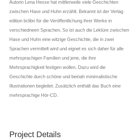
Autorin Lena Hesse hat mittlerweile viele Geschichten
zwischen Hase und Huhn erzählt. Bekannt ist der Verlag
edition bi:libri für die Veröffentlichung ihrer Werke in
verschiedneen Sprachen. So ist auch die Lektüre zwischen
Hase und Huhn eine witzige Geschichte, die in zwei
Sprachen vermittelt wird und eignet es sich daher für alle
mehrsprachigen Familien und jene, die ihre
Mehrsprachigkeit festigen wollen. Dazu wird die
Geschichte durch schöne und beinah minimalistische
Illustrationen begleitet. Zusätzlich enthält das Buch eine
mehrsprachige Hör-CD.
Project Details