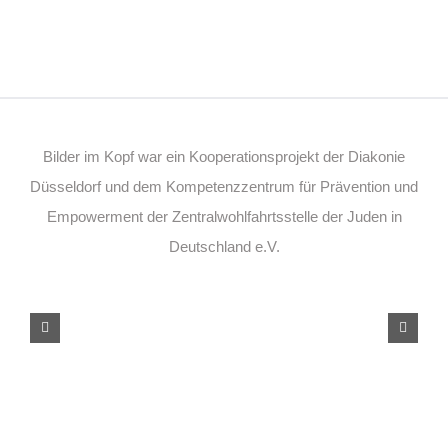
Bilder im Kopf war ein Kooperationsprojekt der Diakonie
Düsseldorf und dem Kompetenzzentrum für Prävention und
Empowerment der Zentralwohlfahrtsstelle der Juden in
Deutschland e.V.