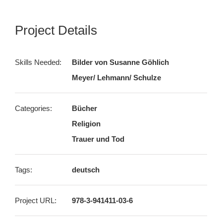
Project Details
Skills Needed:
Bilder von Susanne Göhlich
Meyer/ Lehmann/ Schulze
Categories:
Bücher
Religion
Trauer und Tod
Tags:
deutsch
Project URL:
978-3-941411-03-6