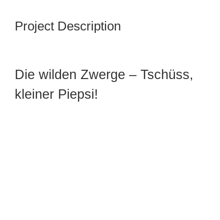
Project Description
Die wilden Zwerge – Tschüss,
kleiner Piepsi!